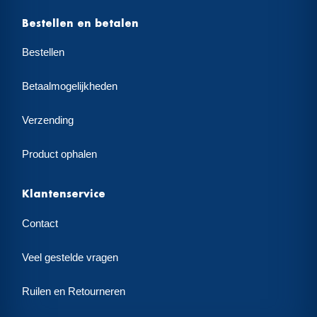
Bestellen en betalen
Bestellen
Betaalmogelijkheden
Verzending
Product ophalen
Klantenservice
Contact
Veel gestelde vragen
Ruilen en Retourneren