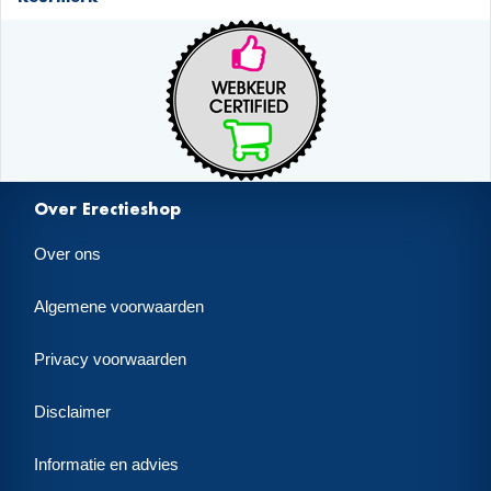
Over Erectieshop
Over ons
Algemene voorwaarden
Privacy voorwaarden
Disclaimer
Informatie en advies