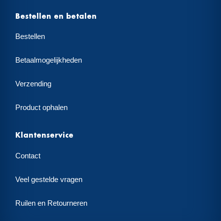
Bestellen en betalen
Bestellen
Betaalmogelijkheden
Verzending
Product ophalen
Klantenservice
Contact
Veel gestelde vragen
Ruilen en Retourneren