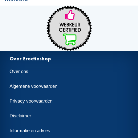
Over Erectieshop
Over ons
Algemene voorwaarden
Privacy voorwaarden
Disclaimer
Informatie en advies