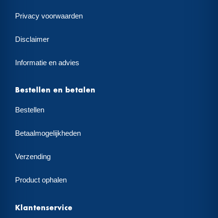
Privacy voorwaarden
Disclaimer
Informatie en advies
Bestellen en betalen
Bestellen
Betaalmogelijkheden
Verzending
Product ophalen
Klantenservice