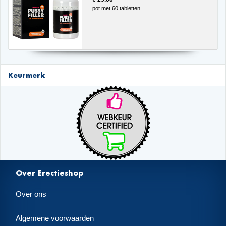
pot met 60 tabletten
Keurmerk
Over Erectieshop
Over ons
Algemene voorwaarden