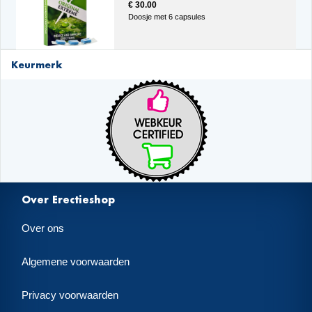
€ 30.00
Doosje met 6 capsules
Keurmerk
Over Erectieshop
Over ons
Algemene voorwaarden
Privacy voorwaarden