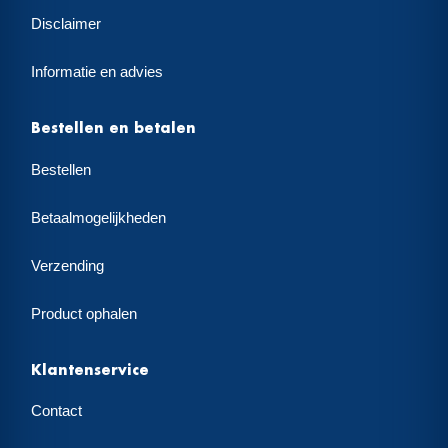
Disclaimer
Informatie en advies
Bestellen en betalen
Bestellen
Betaalmogelijkheden
Verzending
Product ophalen
Klantenservice
Contact