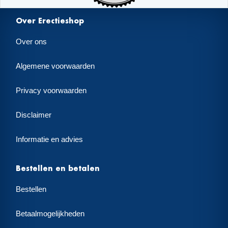
Over Erectieshop
Over ons
Algemene voorwaarden
Privacy voorwaarden
Disclaimer
Informatie en advies
Bestellen en betalen
Bestellen
Betaalmogelijkheden