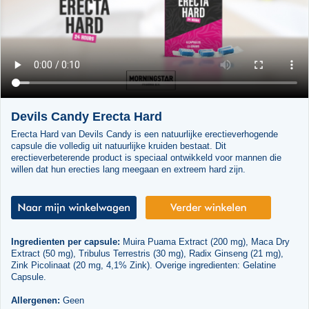
Devils Candy Erecta Hard
Erecta Hard van Devils Candy is een natuurlijke erectieverhogende
capsule die volledig uit natuurlijke kruiden bestaat. Dit
erectieverbeterende product is speciaal ontwikkeld voor mannen die
willen dat hun erecties lang meegaan en extreem hard zijn.
Ingredienten per capsule:
Muira Puama Extract (200 mg), Maca Dry
Extract (50 mg), Tribulus Terrestris (30 mg), Radix Ginseng (21 mg),
Zink Picolinaat (20 mg, 4,1% Zink). Overige ingredienten: Gelatine
Capsule.
Allergenen:
Geen