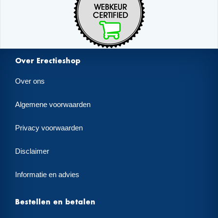
Over Erectieshop
Over ons
Algemene voorwaarden
Privacy voorwaarden
Disclaimer
Informatie en advies
Bestellen en betalen