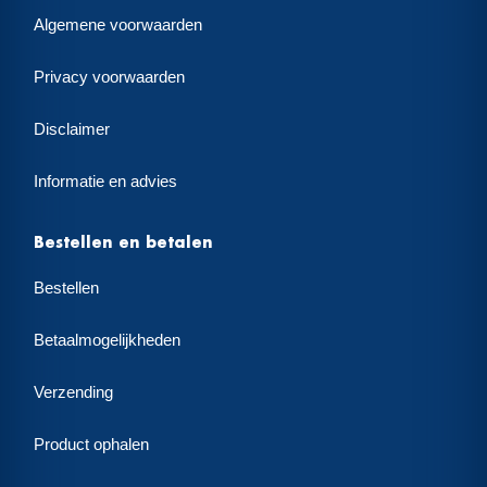
Algemene voorwaarden
Privacy voorwaarden
Disclaimer
Informatie en advies
Bestellen en betalen
Bestellen
Betaalmogelijkheden
Verzending
Product ophalen