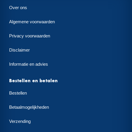
Over ons
Algemene voorwaarden
Privacy voorwaarden
Disclaimer
Informatie en advies
Bestellen en betalen
Bestellen
Betaalmogelijkheden
Verzending