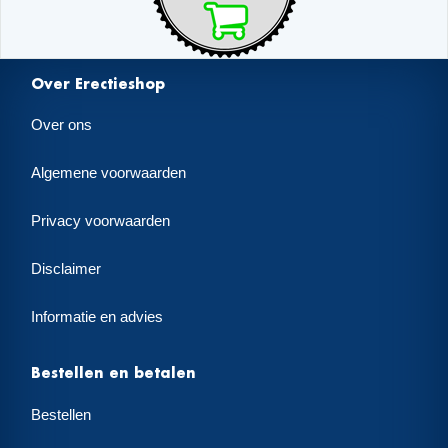
Over Erectieshop
Over ons
Algemene voorwaarden
Privacy voorwaarden
Disclaimer
Informatie en advies
Bestellen en betalen
Bestellen