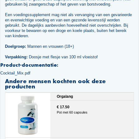
gebruiken bij zwangerschap of het geven van borstvoeding.
Een voedingssupplement mag niet als vervanging van een gevarieerde
en evenwichtige voeding en van een gezonde levensstijl worden
gebruikt. De dagelijks aanbevolen hoeveelheid niet overschrijden. Bij
voorkeur te bewaren op een droge en koele plaats, buiten het bereik
van kinderen.
Doelgroep:
Mannen en vrouwen (18+)
Verpakking:
Doosje met flesje van 100 ml vloeistof
Product-documentatie:
Cocktail_Mix.pdf
Andere mensen kochten ook deze
producten
Orgalang
€ 17.50
Pot met 60 capsules