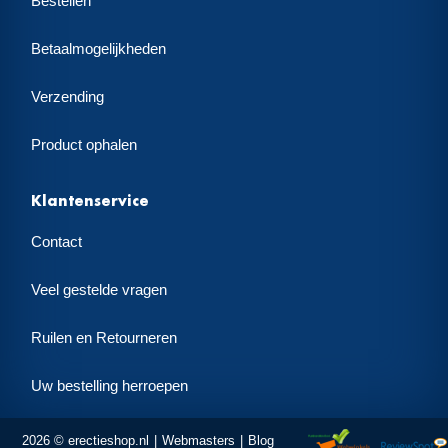
Bestellen
Betaalmogelijkheden
Verzending
Product ophalen
Klantenservice
Contact
Veel gestelde vragen
Ruilen en Retourneren
Uw bestelling herroepen
2026 © erectieshop.nl
Webmasters
Blog