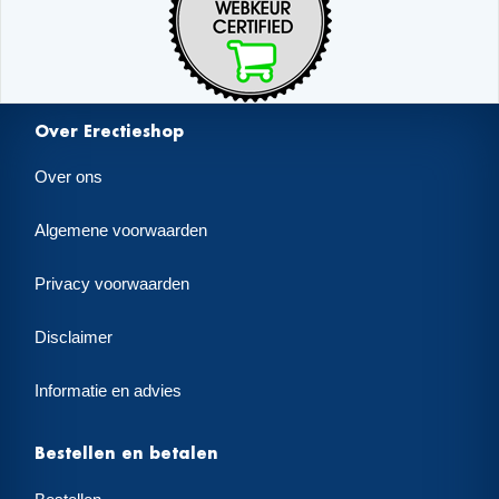
Over Erectieshop
Over ons
Algemene voorwaarden
Privacy voorwaarden
Disclaimer
Informatie en advies
Bestellen en betalen