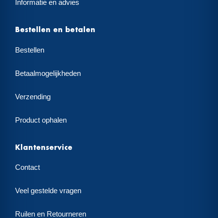
Informatie en advies
Bestellen en betalen
Bestellen
Betaalmogelijkheden
Verzending
Product ophalen
Klantenservice
Contact
Veel gestelde vragen
Ruilen en Retourneren