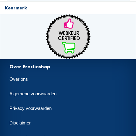
Keurmerk
Over Erectieshop
Over ons
Algemene voorwaarden
Privacy voorwaarden
Disclaimer