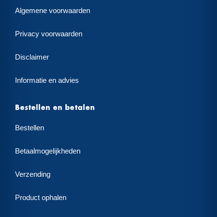
Algemene voorwaarden
Privacy voorwaarden
Disclaimer
Informatie en advies
Bestellen en betalen
Bestellen
Betaalmogelijkheden
Verzending
Product ophalen